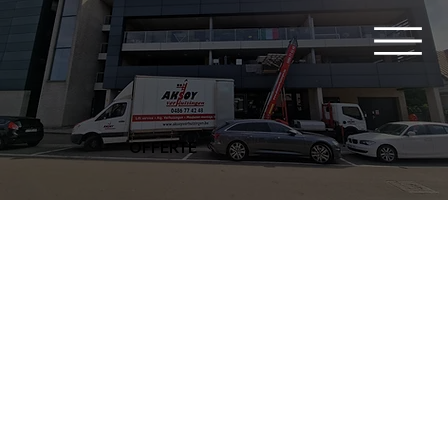
OFFERTE