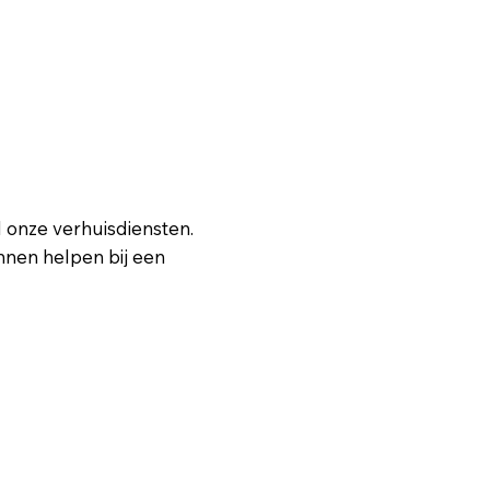
 onze verhuisdiensten.
nnen helpen bij een