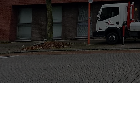
Bekijk onze diensten
Bekijk on